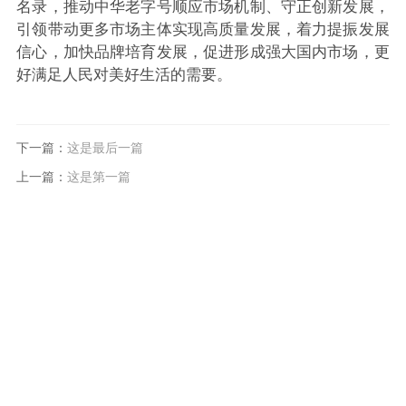
名录，推动中华老字号顺应市场机制、守正创新发展，
引领带动更多市场主体实现高质量发展，着力提振发展
信心，加快品牌培育发展，促进形成强大国内市场，更
好满足人民对美好生活的需要。
下一篇：
这是最后一篇
上一篇：
这是第一篇