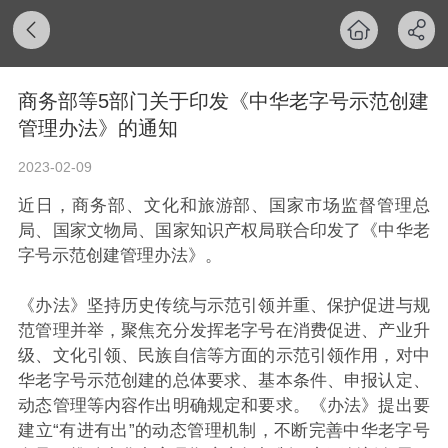
商务部等5部门关于印发《中华老字号示范创建
管理办法》的通知
2023-02-09
近日，商务部、文化和旅游部、国家市场监督管理总
局、国家文物局、国家知识产权局联合印发了《中华老
字号示范创建管理办法》。
《办法》坚持历史传统与示范引领并重、保护促进与规
范管理并举，聚焦充分发挥老字号在消费促进、产业升
级、文化引领、民族自信等方面的示范引领作用，对中
华老字号示范创建的总体要求、基本条件、申报认定、
动态管理等内容作出明确规定和要求。《办法》提出要
建立“有进有出”的动态管理机制，不断完善中华老字号